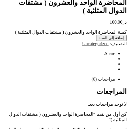
اضرة الواحد والعشرون ( مشتقات
ل المثلثية )
10
محاضرة الواحد والعشرون ( مشتقات الدوال المثلثية )
إلى السلة
ف:
Uncategorized
Share
راجعات (0)
اجعات
 مراجعات بعد.
 من يقيم “المحاضرة الواحد والعشرون ( مشتقات الدوال
 )”