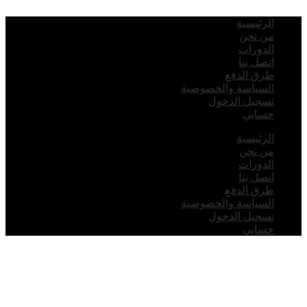
لرئيسية
ن نحن
لدورات
تصل بنا
رق الدفع
لسياسة والخصوصية
سجيل الدخول
سابي
لرئيسية
ن نحن
لدورات
تصل بنا
رق الدفع
لسياسة والخصوصية
سجيل الدخول
سابي