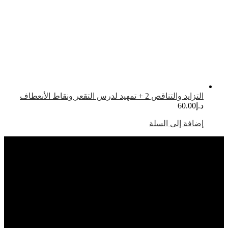
تزايد والتناقص 2 + تمهيد لدرس التقعر ونقاط الأنعطاف
.إ
60.00
ضافة إلى السلة