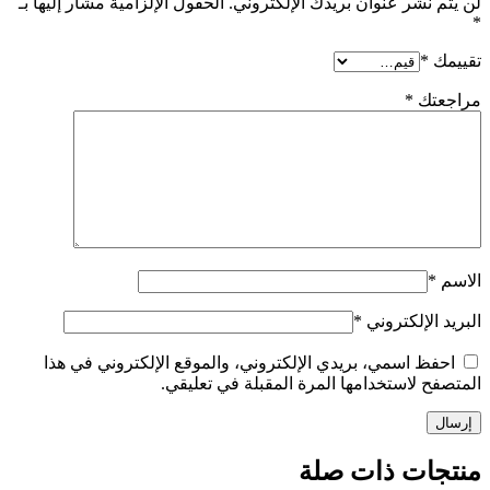
نشر عنوان بريدك الإلكتروني.
الحقول الإلزامية مشار إليها بـ
*
تك
*
الإلكتروني
*
ظ اسمي، بريدي الإلكتروني، والموقع الإلكتروني في هذا
 لاستخدامها المرة المقبلة في تعليقي.
ات ذات صلة