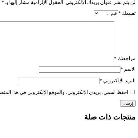
لن يتم نشر عنوان بريدك الإلكتروني.
الحقول الإلزامية مشار إليها بـ
*
تقييمك
*
مراجعتك
*
الاسم
*
البريد الإلكتروني
*
احفظ اسمي، بريدي الإلكتروني، والموقع الإلكتروني في هذا المتصف
منتجات ذات صلة