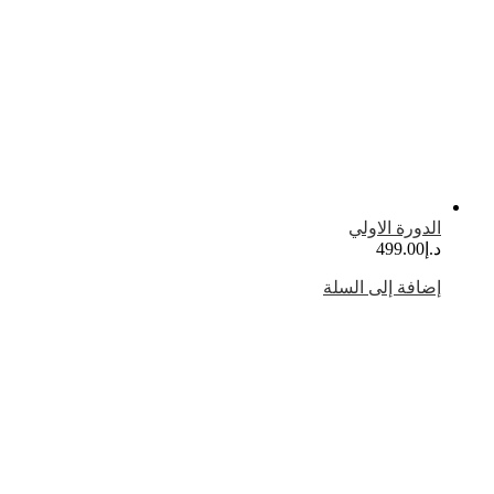
الدورة الاولي
د.إ
499.00
إضافة إلى السلة