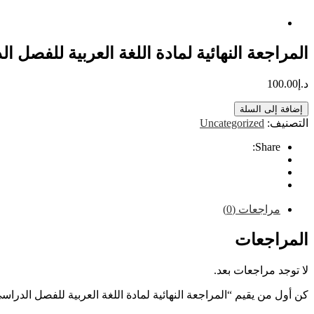
المراجعة النهائية لمادة اللغة العربية للفصل الدرا
د.إ
100.00
إضافة إلى السلة
التصنيف:
Uncategorized
Share:
مراجعات (0)
المراجعات
لا توجد مراجعات بعد.
كن أول من يقيم “المراجعة النهائية لمادة اللغة العربية للفصل الدراسي الثا