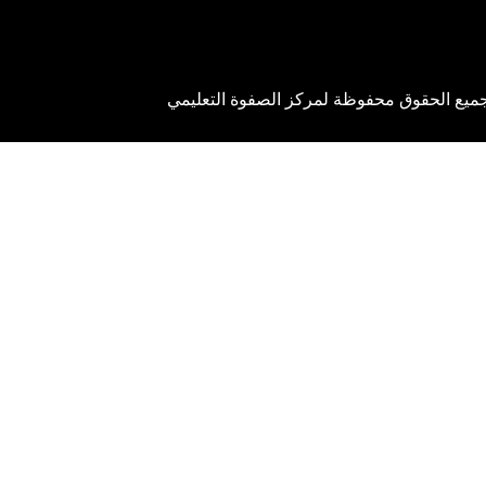
ميع الحقوق محفوظة لمركز الصفوة التعليمي