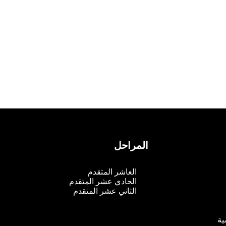
المراحل
م
العاشر المتقدم
الحادي عشر المتقدم
الثاني عشر المتقدم
ية