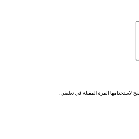
ح لاستخدامها المرة المقبلة في تعليقي.