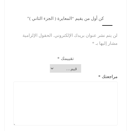
كن أول من يقيم “المعايرة ( الجزء الثاني )”
لن يتم نشر عنوان بريدك الإلكتروني.
الحقول الإلزامية
مشار إليها بـ
*
تقييمك
*
مراجعتك
*