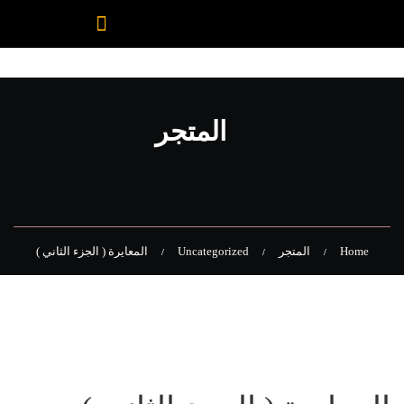
المتجر
Home
المتجر
Uncategorized
المعايرة ( الجزء الثاني )