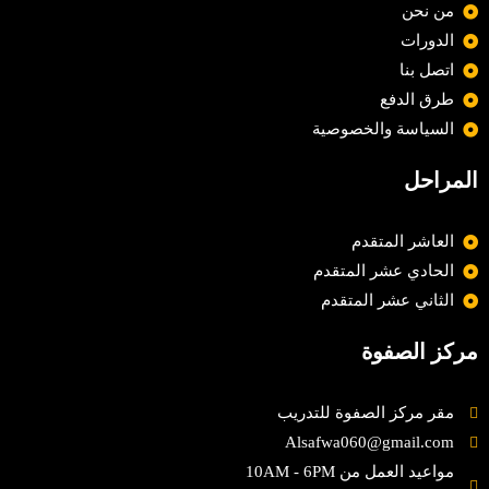
من نحن
الدورات
اتصل بنا
طرق الدفع
السياسة والخصوصية
المراحل
العاشر المتقدم
الحادي عشر المتقدم
الثاني عشر المتقدم
مركز الصفوة
مقر مركز الصفوة للتدريب
Alsafwa060@gmail.com
مواعيد العمل من 10AM - 6PM