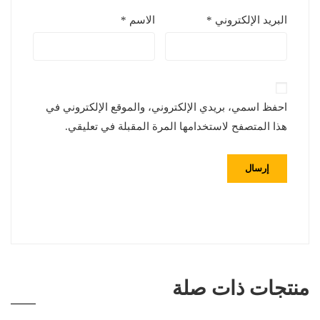
البريد الإلكتروني
*
الاسم
*
احفظ اسمي، بريدي الإلكتروني، والموقع الإلكتروني في
هذا المتصفح لاستخدامها المرة المقبلة في تعليقي.
منتجات ذات صلة