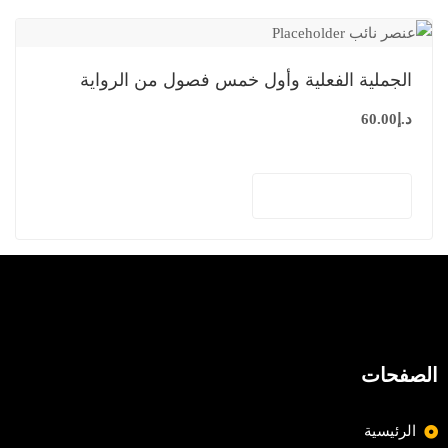
الجملية الفعلية وأول خمس فصول من الرواية
د.إ
60.00
إضافة إلى السلة
الصفحات
الرئيسية