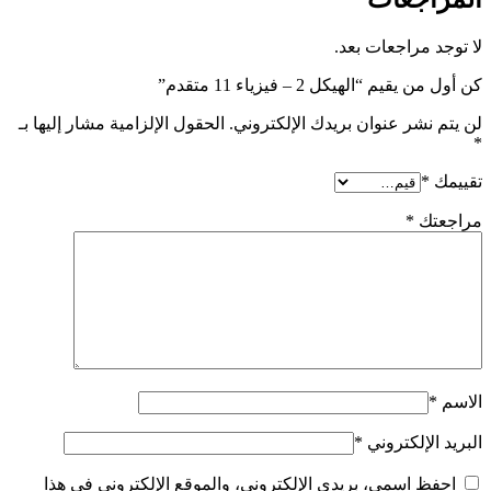
 مراجعات بعد.
يم “الهيكل 2 – فيزياء 11 متقدم”
نشر عنوان بريدك الإلكتروني.
الحقول الإلزامية مشار إليها بـ
*
تك
*
الإلكتروني
*
ظ اسمي، بريدي الإلكتروني، والموقع الإلكتروني في هذا