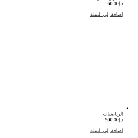
.إ
60.00
ضافة إلى السلة
لرياضيات
.إ
500.00
ضافة إلى السلة