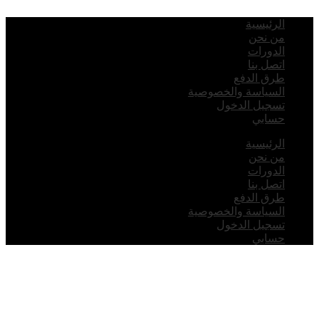
لرئيسية
ن نحن
لدورات
تصل بنا
رق الدفع
لسياسة والخصوصية
سجيل الدخول
سابي
لرئيسية
ن نحن
لدورات
تصل بنا
رق الدفع
لسياسة والخصوصية
سجيل الدخول
سابي