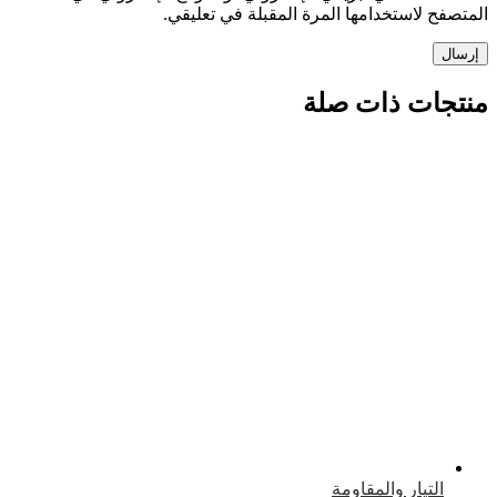
 لاستخدامها المرة المقبلة في تعليقي.
ات ذات صلة
لتيار والمقاومة