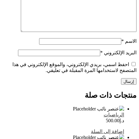
الإلكتروني
*
ظ اسمي، بريدي الإلكتروني، والموقع الإلكتروني في هذا
 لاستخدامها المرة المقبلة في تعليقي.
ات ذات صلة
لرياضيات
.إ
500.00
ضافة إلى السلة