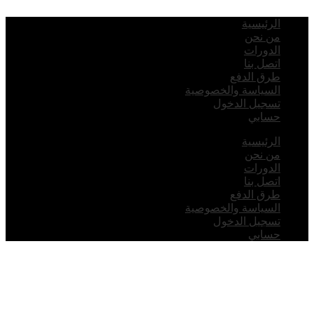
لرئيسية
ن نحن
لدورات
تصل بنا
رق الدفع
لسياسة والخصوصية
سجيل الدخول
سابي
لرئيسية
ن نحن
لدورات
تصل بنا
رق الدفع
لسياسة والخصوصية
سجيل الدخول
سابي