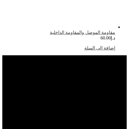
قاومة الموصل والمقاومة الداخلية
.إ
60.00
ضافة إلى السلة