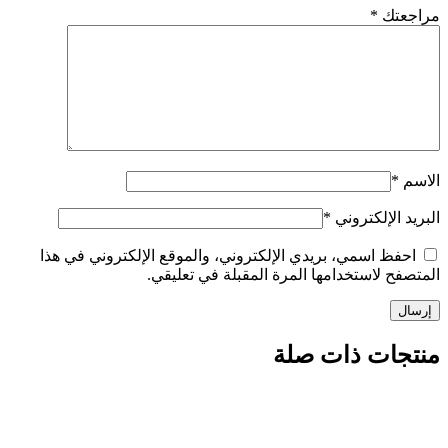
تك
*
الإلكتروني
*
ظ اسمي، بريدي الإلكتروني، والموقع الإلكتروني في هذا
 لاستخدامها المرة المقبلة في تعليقي.
ات ذات صلة