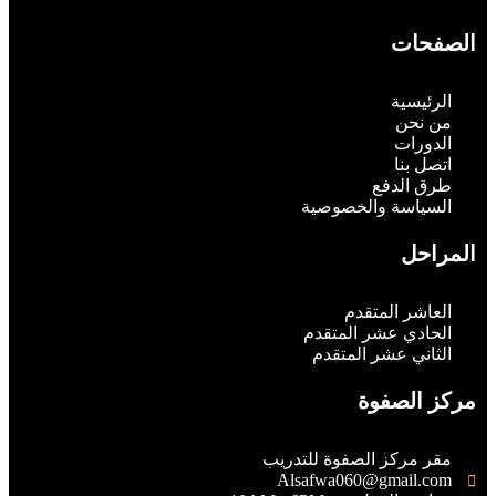
الصفحات
الرئيسية
من نحن
الدورات
اتصل بنا
طرق الدفع
السياسة والخصوصية
المراحل
العاشر المتقدم
الحادي عشر المتقدم
الثاني عشر المتقدم
مركز الصفوة
مقر مركز الصفوة للتدريب
Alsafwa060@gmail.com