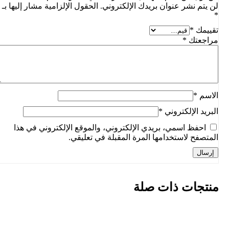
لن يتم نشر عنوان بريدك الإلكتروني.
الحقول الإلزامية مشار إليها بـ
*
تقييمك
*
مراجعتك
*
الاسم
*
البريد الإلكتروني
*
احفظ اسمي، بريدي الإلكتروني، والموقع الإلكتروني في هذا
المتصفح لاستخدامها المرة المقبلة في تعليقي.
منتجات ذات صلة