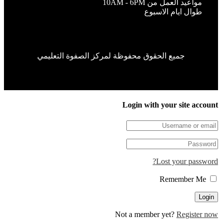
مواعيد العمل من 10AM - 6PM
طوال ايام الاسبوع
جميع الحقوق محفوظة لمركز الصفوة التعليمي
Login with your site accou
Lost your passwor
Remember Me
Not a member yet?
Register n