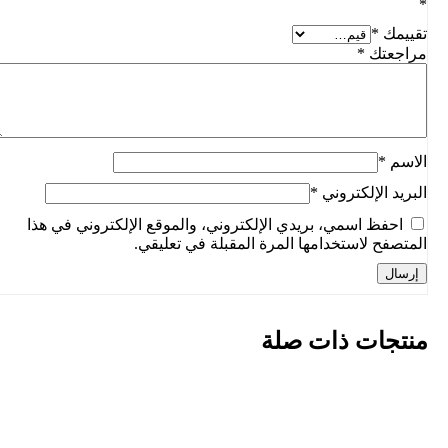
*
تقييمك
*
مراجعتك
*
الاسم
*
البريد الإلكتروني
*
احفظ اسمي، بريدي الإلكتروني، والموقع الإلكتروني في هذا
المتصفح لاستخدامها المرة المقبلة في تعليقي.
منتجات ذات صلة