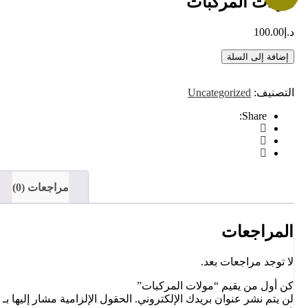
مولات المركبات
د.إ
100.00
إضافة إلى السلة
التصنيف:
Uncategorized
Share:
مراجعات (0)
المراجعات
لا توجد مراجعات بعد.
كن أول من يقيم “مولات المركبات”
لن يتم نشر عنوان بريدك الإلكتروني.
الحقول الإلزامية مشار إليها بـ