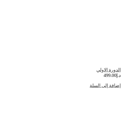
الدورة الاولي
د.إ
499.00
إضافة إلى السلة