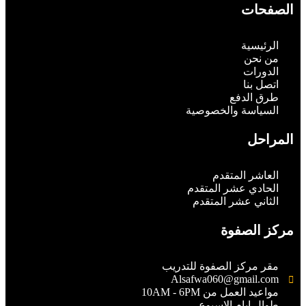
الصفحات
الرئيسية
من نحن
الدورات
اتصل بنا
طرق الدفع
السياسة والخصوصية
المراحل
العاشر المتقدم
الحادي عشر المتقدم
الثاني عشر المتقدم
مركز الصفوة
مقر مركز الصفوة للتدريب
Alsafwa060@gmail.com
مواعيد العمل من 10AM - 6PM
طوال ايام الاسبوع