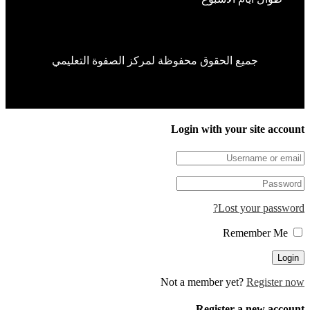
جميع الحقوق محفوظة لمركز الصفوة التعليمي
Login with your site accou
Lost your passwor
Remember Me
Not a member yet?
Register n
Register a new accou