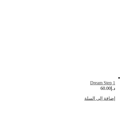
Dream Step 
.إ
60.00
ضافة إلى السلة