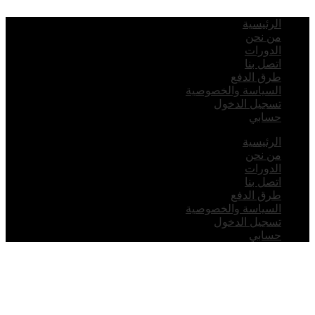
لرئيسية
ن نحن
لدورات
تصل بنا
رق الدفع
لسياسة والخصوصية
سجيل الدخول
سابي
لرئيسية
ن نحن
لدورات
تصل بنا
رق الدفع
لسياسة والخصوصية
سجيل الدخول
سابي