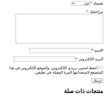
*
تك
*
الإلكتروني
*
ظ اسمي، بريدي الإلكتروني، والموقع الإلكتروني في هذا
 لاستخدامها المرة المقبلة في تعليقي.
ات ذات صلة