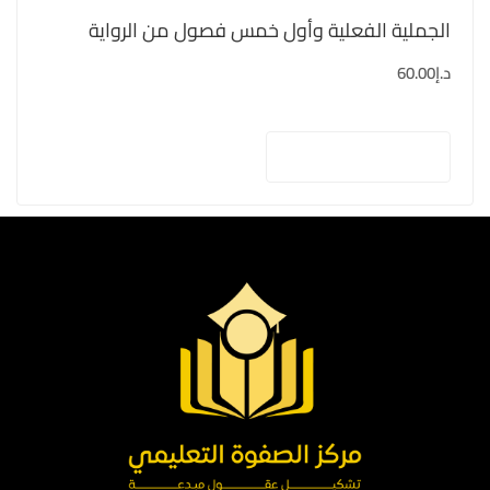
الجملية الفعلية وأول خمس فصول من الرواية
د.إ
60.00
إضافة إلى السلة