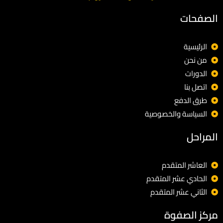
الصفحات
الرئيسية
من نحن
الدورات
اتصل بنا
طرق الدفع
السياسة والخصوصية
المراحل
العاشر المتقدم
الحادي عشر المتقدم
الثاني عشر المتقدم
مركز الصفوة