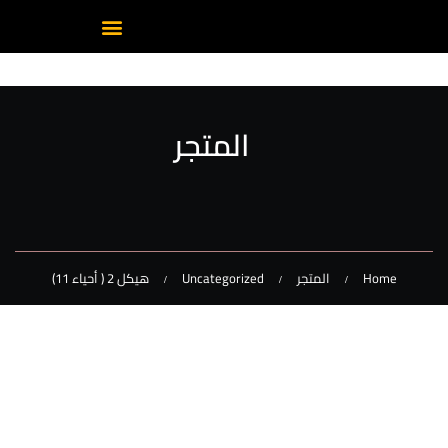
المتجر
Home
المتجر
Uncategorized
هيكل 2 ( أحياء 11)