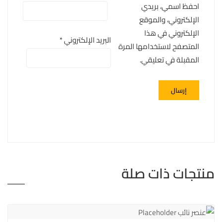
احفظ اسمي، بريدي
الإلكتروني، والموقع
الإلكتروني في هذا
البريد الإلكتروني
*
المتصفح لاستخدامها المرة
المقبلة في تعليقي.
منتجات ذات صلة