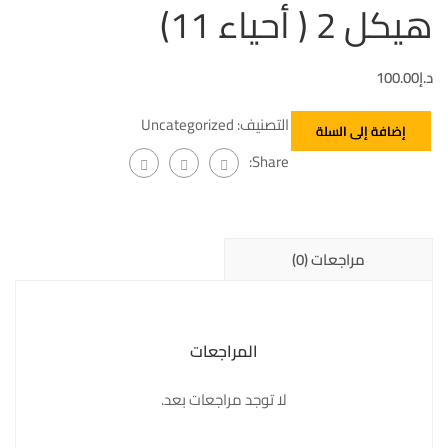
هيكل 2 ( أحياء 11)
د.إ
100.00
التصنيف:
Uncategorized
إضافة إلى السلة
Share:
مراجعات (0)
المراجعات
لا توجد مراجعات بعد.