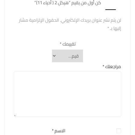
كن أول من يقيم “هيكل 2 ( أحياء 11)”
لن يتم نشر عنوان بريدك الإلكتروني.
الحقول الإلزامية مشار
إليها بـ
*
تقييمك
*
مراجعتك
*
الاسم
*