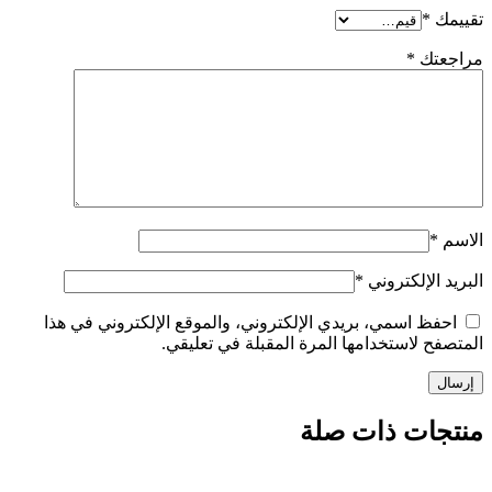
*
تك
*
الإلكتروني
*
ظ اسمي، بريدي الإلكتروني، والموقع الإلكتروني في هذا
 لاستخدامها المرة المقبلة في تعليقي.
ات ذات صلة