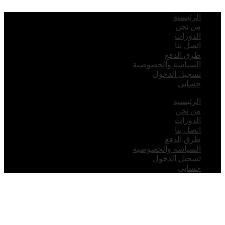
لرئيسية
ن نحن
لدورات
تصل بنا
رق الدفع
لسياسة والخصوصية
سجيل الدخول
سابي
لرئيسية
ن نحن
لدورات
تصل بنا
رق الدفع
لسياسة والخصوصية
سجيل الدخول
سابي