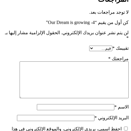
 مراجعات بعد.
“Our Dream is growing -4”
نشر عنوان بريدك الإلكتروني.
الحقول الإلزامية مشار إليها بـ
*
تك
*
الإلكتروني
*
ظ اسمي، بريدي الإلكتروني، والموقع الإلكتروني في هذا