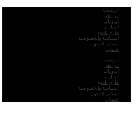
لرئيسية
ن نحن
لدورات
تصل بنا
رق الدفع
لسياسة والخصوصية
سجيل الدخول
سابي
لرئيسية
ن نحن
لدورات
تصل بنا
رق الدفع
لسياسة والخصوصية
سجيل الدخول
سابي