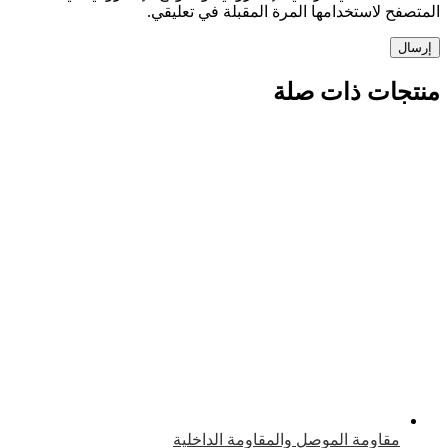
 لاستخدامها المرة المقبلة في تعليقي.
ات ذات صلة
قاومة الموصل والمقاومة الداخلية