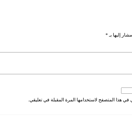
شار إليها بـ
*
 في هذا المتصفح لاستخدامها المرة المقبلة في تعليقي.