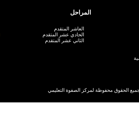
المراحل
م
العاشر المتقدم
الحادي عشر المتقدم
الثاني عشر المتقدم
ية
ميع الحقوق محفوظة لمركز الصفوة التعليمي