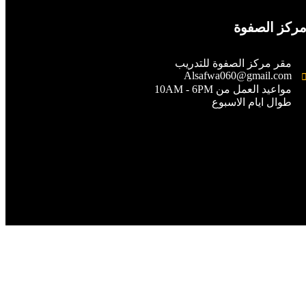
ركز الصفوة
مقر مركز الصفوة للتدريب
Alsafwa060@gmail.com
مواعيد العمل من 10AM - 6PM
طوال ايام الاسبوع