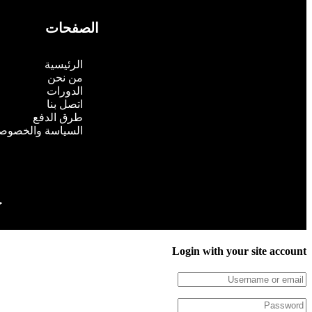
الصفحات
الرئيسية
من نحن
الدورات
اتصل بنا
طرق الدفع
السياسة والخصوص
ج
Login with your site account