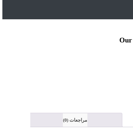
Our 
مراجعات (0)