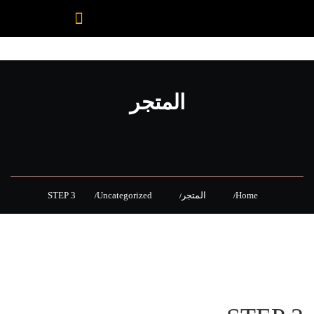
المتجر
Home
المتجر
Uncategorized
STEP 3