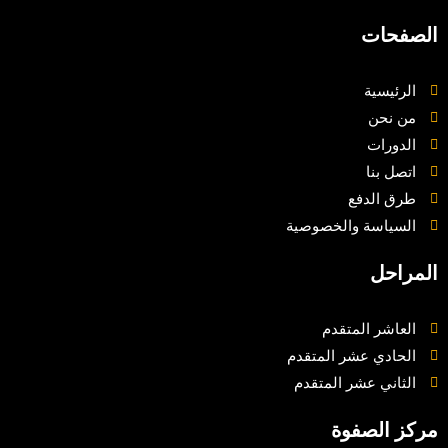
الصفحات
الرئيسية
من نحن
الدورات
اتصل بنا
طرق الدفع
السياسة والخصوصية
المراحل
العاشر المتقدم
الحادي عشر المتقدم
الثاني عشر المتقدم
مركز الصفوة