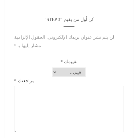
كن أول من يقيم “STEP 3”
لن يتم نشر عنوان بريدك الإلكتروني.
الحقول الإلزامية
مشار إليها بـ
*
تقييمك
*
مراجعتك
*