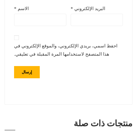
البريد الإلكتروني
*
الاسم
*
احفظ اسمي، بريدي الإلكتروني، والموقع الإلكتروني في
هذا المتصفح لاستخدامها المرة المقبلة في تعليقي.
منتجات ذات صلة