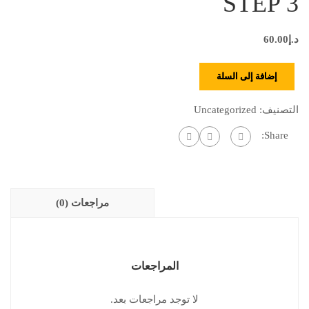
STEP 3
د.إ
60.00
إضافة إلى السلة
التصنيف:
Uncategorized
Share:
مراجعات (0)
المراجعات
لا توجد مراجعات بعد.