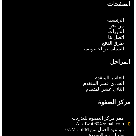
الصفحات
الرئيسية
من نحن
الدورات
اتصل بنا
طرق الدفع
السياسة والخصوصية
المراحل
العاشر المتقدم
الحادي عشر المتقدم
الثاني عشر المتقدم
مركز الصفوة
مقر مركز الصفوة للتدريب
Alsafwa060@gmail.com
مواعيد العمل من 10AM - 6PM
طوال ايام الاسبوع