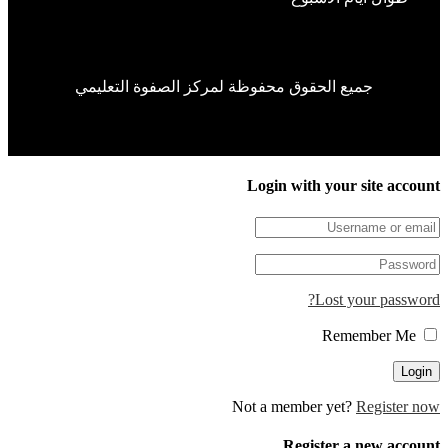
جميع الحقوق محفوظة لمركز الصفوة التعليمي
Login with your site accou
Lost your passwor
Remember Me
Not a member yet?
Register n
Register a new accou