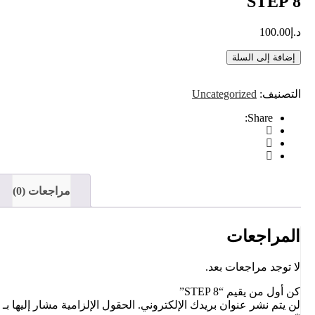
STEP 8
د.إ
100.00
إضافة إلى السلة
التصنيف:
Uncategorized
Share:
مراجعات (0)
المراجعات
لا توجد مراجعات بعد.
كن أول من يقيم “STEP 8”
لن يتم نشر عنوان بريدك الإلكتروني.
الحقول الإلزامية مشار إليها بـ