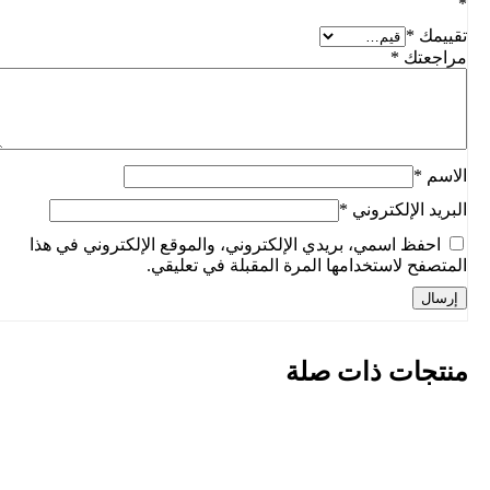
*
تقييمك
*
مراجعتك
*
الاسم
*
البريد الإلكتروني
*
احفظ اسمي، بريدي الإلكتروني، والموقع الإلكتروني في هذا
المتصفح لاستخدامها المرة المقبلة في تعليقي.
منتجات ذات صلة